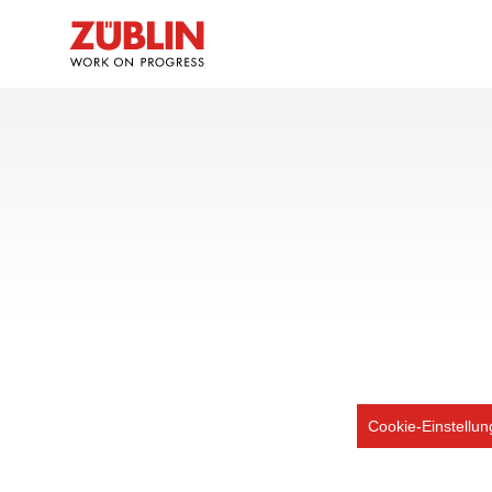
Cookie-Einstellu