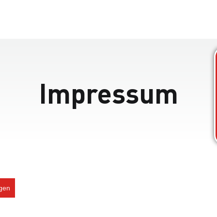
Impressum
ngen